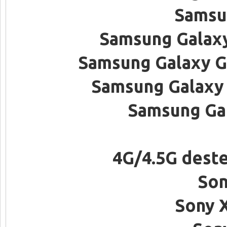
Samsu
Samsung Galaxy
Samsung Galaxy G
Samsung Galaxy 
Samsung Gal
4G/4.5G deste
Son
Sony X