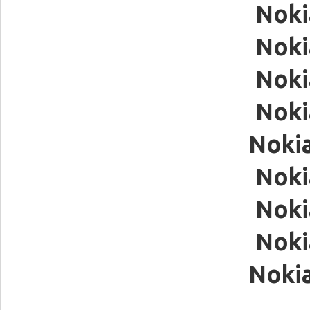
Noki
Noki
Noki
Noki
Nokia
Noki
Noki
Noki
Nokia