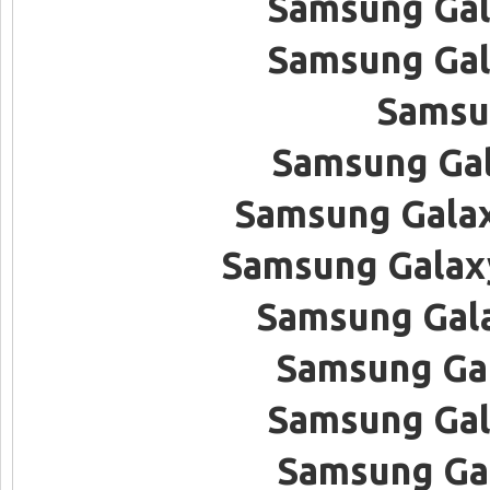
Samsung Gal
Samsung Gal
Samsu
Samsung Gal
Samsung Gala
Samsung Galaxy
Samsung Gal
Samsung Gal
Samsung Gal
Samsung Gal