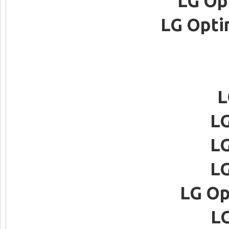
LG Op
LG Opti
L
LG
LG
LG
LG Op
LG