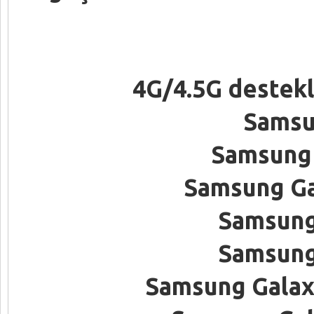
4G/4.5G destek
Samsu
Samsung 
Samsung Ga
Samsung
Samsung
Samsung Galax