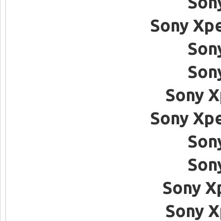
Son
Sony Xpe
Son
Son
Sony X
Sony Xpe
Son
Son
Sony X
Sony X