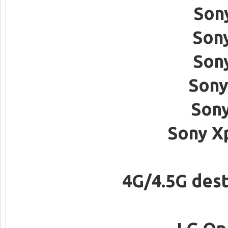
Son
Son
Son
Sony
Sony
Sony X
4G/4.5G dest