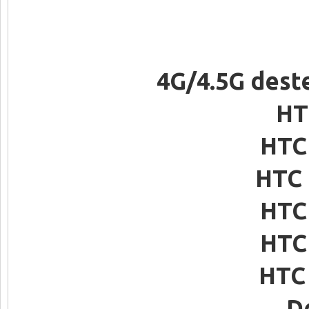
4G/4.5G dest
HT
HTC 
HTC 
HTC 
HTC 
HTC 
D