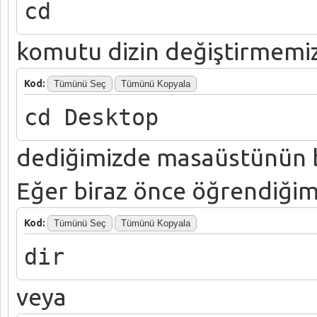
cd
komutu dizin değiştirmemiz
Kod:
Tümünü Seç
Tümünü Kopyala
cd Desktop
dediğimizde masaüstünün b
Eğer biraz önce öğrendiğim
Kod:
Tümünü Seç
Tümünü Kopyala
dir
veya