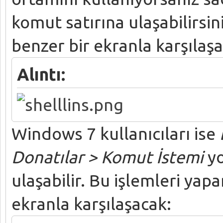
komut satırına ulaşabilirsi
benzer bir ekranla karşılaşa
Alıntı:
Windows 7 kullanıcıları ise
Donatılar > Komut İstemi
yo
ulaşabilir. Bu işlemleri yap
ekranla karşılaşacak: