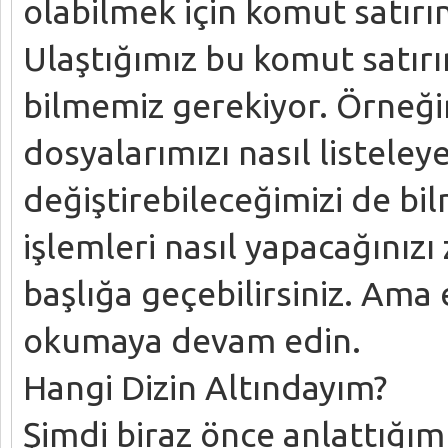
olabilmek için komut satırın
Ulaştığımız bu komut satırı
bilmemiz gerekiyor. Örneği
dosyalarımızı nasıl listeleye
değiştirebileceğimizi de bil
işlemleri nasıl yapacağınızı 
başlığa geçebilirsiniz. Ama
okumaya devam edin.
Hangi Dizin Altındayım?
Şimdi biraz önce anlattığımı