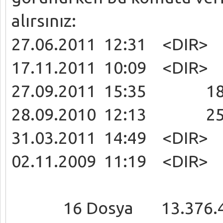
alırsınız:
27.06.2011 12:31 <DIR
17.11.2011 10:09 <DIR
27.09.2011 15:35 183
28.09.2010 12:13 251 
31.03.2011 14:49 <DIR
02.11.2009 11:19 <DIR> 
16 Dosya 13.376.40