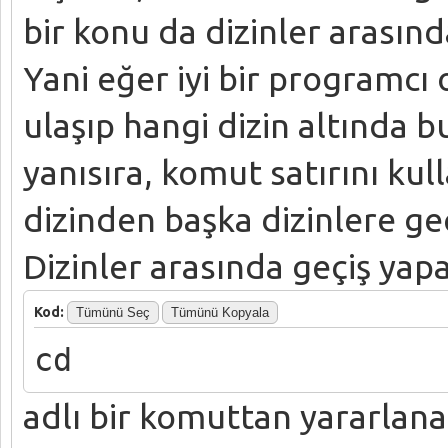
bir konu da dizinler arasınd
Yani eğer iyi bir programcı
ulaşıp hangi dizin altında
yanısıra, komut satırını k
dizinden başka dizinlere geç
Dizinler arasında geçiş yap
Kod:
Tümünü Seç
Tümünü Kopyala
cd
adlı bir komuttan yararlana