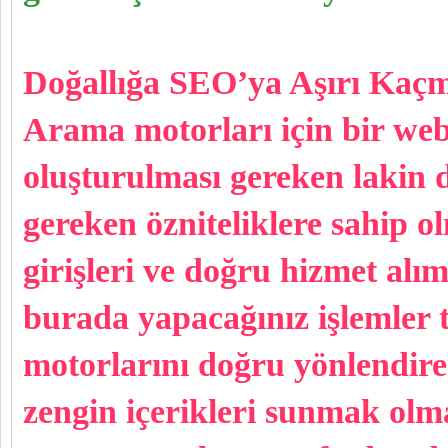
Doğallığa SEO’ya Aşırı Kaç
Arama motorları için bir web 
oluşturulması gereken lakin 
gereken özniteliklere sahip ol
girişleri ve doğru hizmet alım
burada yapacağınız işlemler
motorlarını doğru yönlendirer
zengin içerikleri sunmak olma