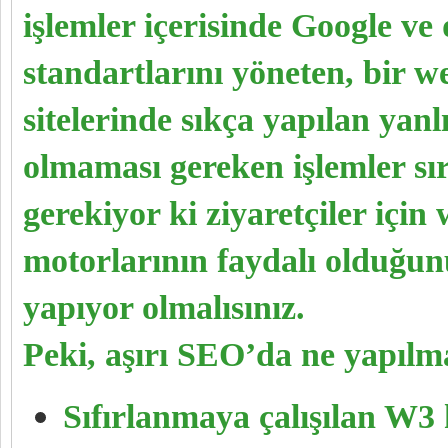
işlemler içerisinde Google ve
standartlarını yöneten, bir w
sitelerinde sıkça yapılan yanl
olmaması gereken işlemler s
gerekiyor ki ziyaretçiler için
motorlarının faydalı olduğun
yapıyor olmalısınız.
Peki, aşırı SEO’da ne yapılm
Sıfırlanmaya çalışılan W3