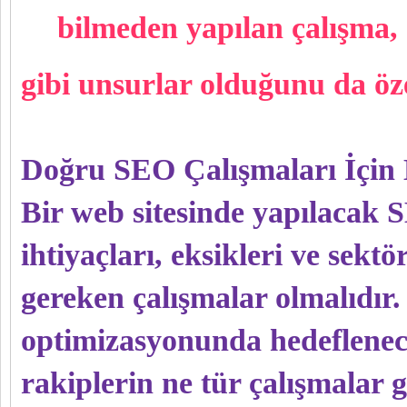
bilmeden yapılan çalışma,
gibi unsurlar olduğunu da özel
Doğru SEO Çalışmaları İçin D
Bir web sitesinde yapılacak 
ihtiyaçları, eksikleri ve sekt
gereken çalışmalar olmalıdır
optimizasyonunda hedeflenece
rakiplerin ne tür çalışmalar g